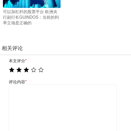
可以加杠杆的股票平台 欧洲央
行副行长GUINDOS：当前的利
率立场是正确的
相关评论
本文评分
*
评论内容
*