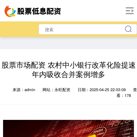
股票市场配资 农村中小银行改革化险提速
年内吸收合并案例增多
来源：admin
网站：永旺配资
日期：2025-04-25 22:03:09
查
看：178