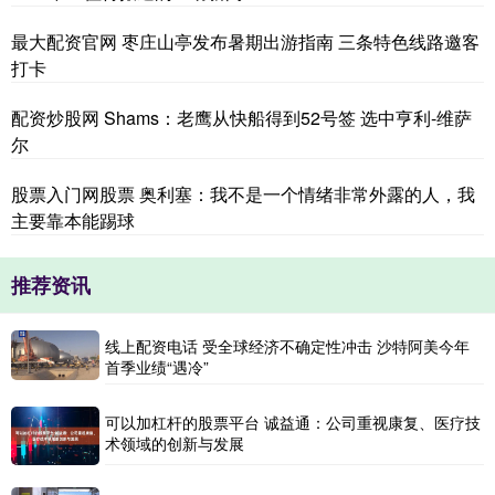
最大配资官网 枣庄山亭发布暑期出游指南 三条特色线路邀客
打卡
配资炒股网 Shams：老鹰从快船得到52号签 选中亨利-维萨
尔
股票入门网股票 奥利塞：我不是一个情绪非常外露的人，我
主要靠本能踢球
推荐资讯
线上配资电话 受全球经济不确定性冲击 沙特阿美今年
首季业绩“遇冷”
可以加杠杆的股票平台 诚益通：公司重视康复、医疗技
术领域的创新与发展