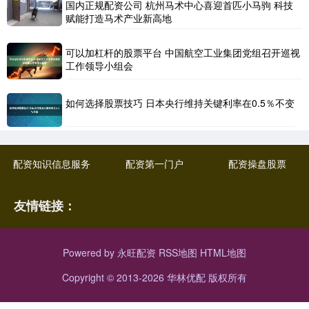
国内正规配资公司 杭州马术中心喜迎首匹小马驹 科技
赋能打造马术产业新高地
可以加杠杆的股票平台 中国航空工业集团党组召开巡视
工作领导小组会
如何选择股票技巧 日本央行维持关键利率在0.5％不变
配资知识信息服务
配资第一门户
配资操盘股票
友情链接：
Powered by
永旺配资
RSS地图
HTML地图
Copyright
© 2013-2026 华林优配 版权所有