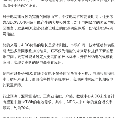
给增长不匹配的矛盾。
对于电网建设较为完善的国家而言，不仅电网扩容需要时间，还要考
虑AIDC投入使用后可能产生的大规模冲击；对于电网薄弱的国家与地
区而言，发展AIDC就必须建设独立的能源供应体系，如清洁能源+离
网储能。
总的来看，AIDC储能的增长是需求刚性、市场广阔、技术驱动和供应
链成熟多重因素叠加的结果。它不仅为储能的未来增长提供了新的想
象空间，更有可能通过定义更高阶的技术标准，开拓对钠电的规模化
应用，实现更高阶的钠电商业化应用。
钠电何以备受AIDC青睐？钠电不仅长时间放置不亏电，电池容量损耗
小，循环寿命上，而且倍率性能表现更好，实现瞬时响应与长期备电
的双重保障。
行业预测，源网测储能、工商业储能、户储、数据中心AIDC未来合计
有望迎来超13TWh的电池需求。其中，AIDC未来10年的复合增长率
最高，约为70%。