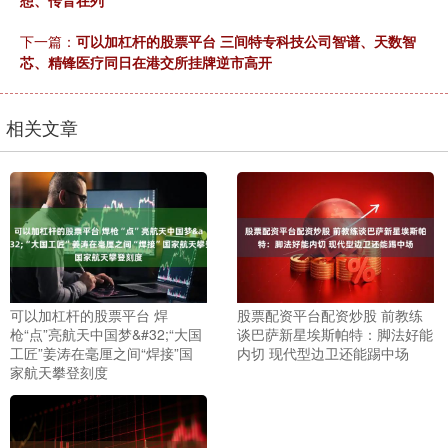
想、传音在列
下一篇：
可以加杠杆的股票平台 三间特专科技公司智谱、天数智
芯、精锋医疗同日在港交所挂牌逆市高开
相关文章
可以加杠杆的股票平台 焊
股票配资平台配资炒股 前教练
枪“点”亮航天中国梦&#32;“大国
谈巴萨新星埃斯帕特：脚法好能
工匠”姜涛在毫厘之间“焊接”国
内切 现代型边卫还能踢中场
家航天攀登刻度