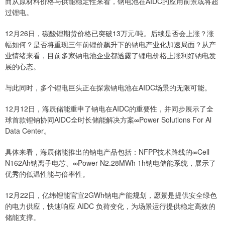
而从原材料价格与供能稳定性来看，钠电池在AIDC的应用前景或将超
过锂电。
12月26日，碳酸锂期货价格已突破13万元/吨。后续是否会上涨？涨
幅如何？是否将重现三年前锂价飙升下的钠电产业化加速局面？从产
业情绪来看，目前多家钠电池企业都透露了锂电价格上涨利好钠电发
展的心态。
与此同时，多个锂电巨头正在探索钠电池在AIDC场景的无限可能。
12月12日，海辰储能重申了钠电在AIDC的重要性，并同步展示了全
球首款锂钠协同AIDC全时长储能解决方案∞Power Solutions For Al
Data Center。
具体来看，海辰储能推出的钠电产品包括：NFPP技术路线的∞Cell
N162Ah钠离子电芯、∞Power N2.28MWh 1h钠电储能系统，展示了
优秀的低温性能与倍率性。
12月22日，亿纬锂能官宣2GWh钠电产能规划，愿景是提供安全绿色
的电力供应，快速响应 AIDC 负荷变化，为场景运行提供稳定高效的
储能支撑。