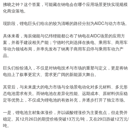
拂晓之钟？这个答案，可能藏在钠电会在哪个应用场景更快实现规模
化商业落地。
现阶段，锂电巨头们给出的较为清晰的路径分别为AIDC与动力市场。
具体来看，海辰储能与亿纬锂能都公布了钠电在AIDC场景的应用方
案，并着手建设相关产能；宁德时代则选择在换电、乘用车、商用车
等动力领域布局，并率先发布了钠离子商用车启停与乘用车动力产
品。
巨头们纷纷涌入，不仅是对钠电技术与市场的重塑与定义，更是将钠
电抬上了叙事更宏大、需求更广阔的新能源大舞台。
其背后，与未来庞大的电力市场与全场景电动化对多元材料、多元形
态电池需求有关。而钠电池在差异化性能、远期成本、原材料供应稳
定等优势上，不仅成为锂电池的有效补充，并逐步打开了独立市场。
一是，锂电池主材集体涨价，并以碳酸锂涨价为主要焦点，但走势并
稳定。其12月26日的期货价格突破13万元/吨，又在29日跌破12万元/
吨。