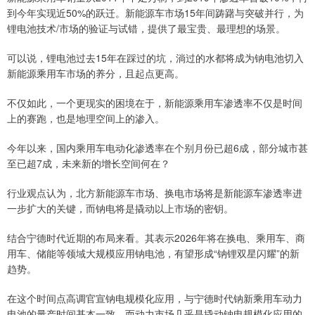
到今年实现近50%的跃迁。新能源车市场15年间踌躇与突破并行，为
锂电池技术/市场的验证与试错，提供了最宝贵、最理想的场景。
可以说，锂电池过去15年在踩过的坑，淌过的水都将成为钠电池切入
新能源乘用车市场的养分，且起点更高。
不仅如此，一个更现实的困境在于，新能源乘用车渗透率不仅是时间
上的赛跑，也是地理空间上的渗入。
今年以来，国内乘用车电动化渗透率在个别月份已超6成，部分城市甚
至已超7成，未来新的增长空间何在？
行业观点认为，北方新能源车市场、换电市场将是新能源车渗透率进
一步扩大的关键，而钠电将是撬动以上市场的密钥。
结合宁德时代近期的布局来看。其表示2026年将在换电、乘用车、商
用车、储能等领域大规模应用钠电池，有望形成“钠锂双星闪耀”的新
趋势。
在这个时间点高调官宣钠电规模化应用，与宁德时代钠新乘用车动力
电池的量产时间基本一致。而动力市场几乎是撬动钠电规模化应用的