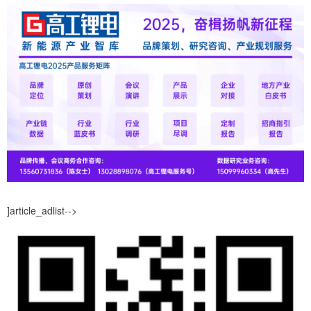
]article_adlist-->