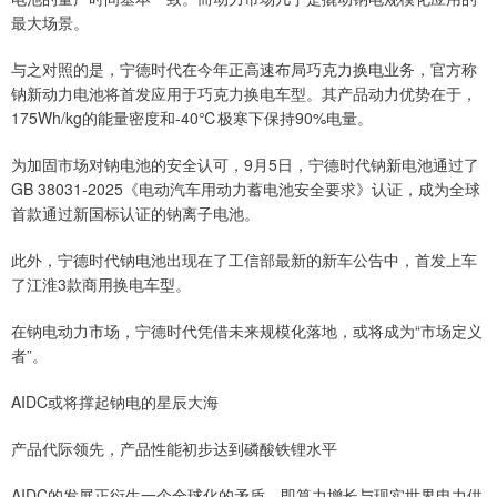
最大场景。
与之对照的是，宁德时代在今年正高速布局巧克力换电业务，官方称
钠新动力电池将首发应用于巧克力换电车型。其产品动力优势在于，
175Wh/kg的能量密度和-40℃极寒下保持90%电量。
为加固市场对钠电池的安全认可，9月5日，宁德时代钠新电池通过了
GB 38031-2025《电动汽车用动力蓄电池安全要求》认证，成为全球
首款通过新国标认证的钠离子电池。
此外，宁德时代钠电池出现在了工信部最新的新车公告中，首发上车
了江淮3款商用换电车型。
在钠电动力市场，宁德时代凭借未来规模化落地，或将成为“市场定义
者”。
AIDC或将撑起钠电的星辰大海
产品代际领先，产品性能初步达到磷酸铁锂水平
AIDC的发展正衍生一个全球化的矛盾，即算力增长与现实世界电力供